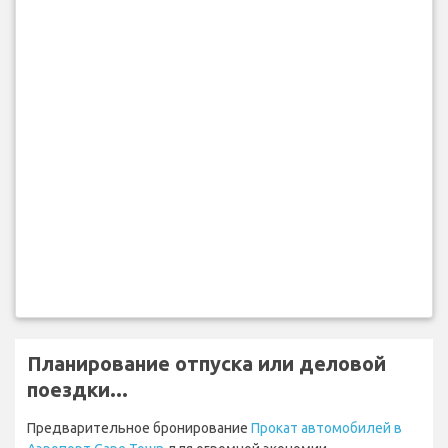
Планирование отпуска или деловой
поездки...
Предварительное бронирование
Прокат автомобилей в