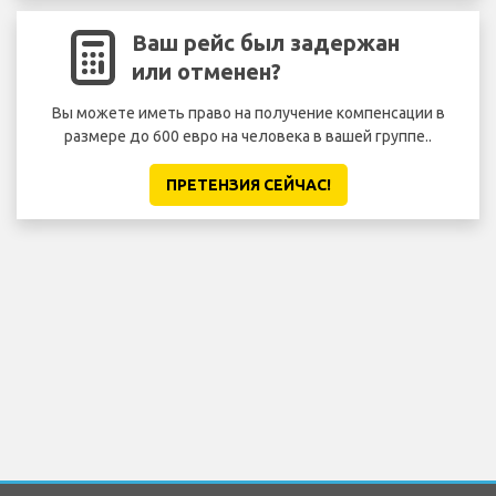
Ваш рейс был задержан
или отменен?
Вы можете иметь право на получение компенсации в
размере до 600 евро на человека в вашей группе..
ПРЕТЕНЗИЯ CЕЙЧАС!