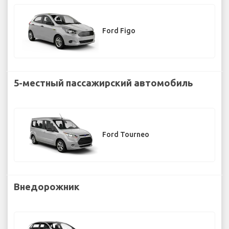
Ford Figo
5-местный пассажирский автомобиль
Ford Tourneo
Внедорожник