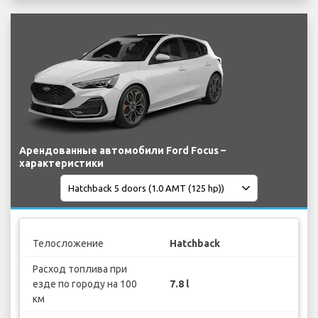
Арендованные автомобили Ford Focus –
характеристики
Телосложение
Hatchback
Расход топлива при
езде по городу на 100
7.8 l
км