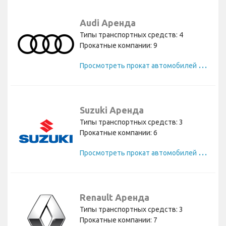
Audi Аренда
Типы транспортных средств: 4
Прокатные компании: 9
П
росмотреть прокат автомобилей Audi
Suzuki Аренда
Типы транспортных средств: 3
Прокатные компании: 6
П
росмотреть прокат автомобилей Suzuki
Renault Аренда
Типы транспортных средств: 3
Прокатные компании: 7