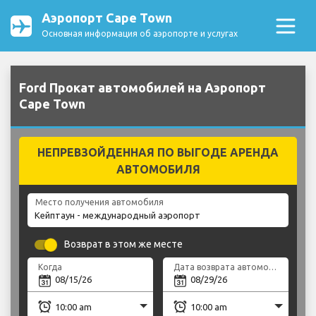
Аэропорт Cape Town
Основная информация об аэропорте и услугах
Ford Прокат автомобилей на Аэропорт
Cape Town
НЕПРЕВЗОЙДЕННАЯ ПО ВЫГОДЕ АРЕНДА
АВТОМОБИЛЯ
Место получения автомобиля
Возврат в этом же месте
Когда
Дата возврата автомобиля