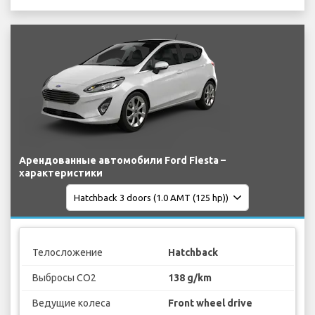
Арендованные автомобили Ford Fiesta –
характеристики
Телосложение
Hatchback
Выбросы CO2
138 g/km
Ведущие колеса
Front wheel drive