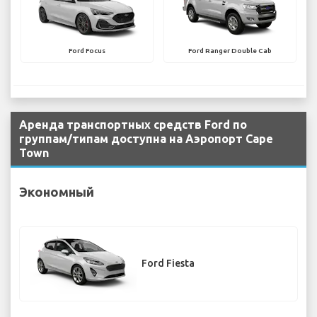
Ford Focus
Ford Ranger Double Cab
Аренда транспортных средств Ford по
группам/типам доступна на Аэропорт Cape
Town
Экономный
Ford Fiesta