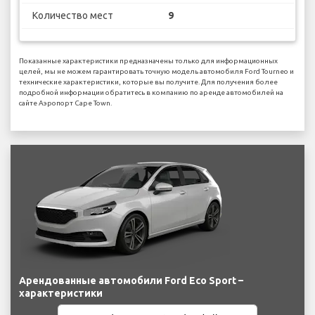
Количество мест
9
Показанные характеристики предназначены только для информационных
целей, мы не можем гарантировать точную модель автомобиля Ford Tourneo и
технические характеристики, которые вы получите. Для получения более
подробной информации обратитесь в компанию по аренде автомобилей на
сайте Аэропорт Cape Town.
Арендованные автомобили Ford Eco Sport –
характеристики