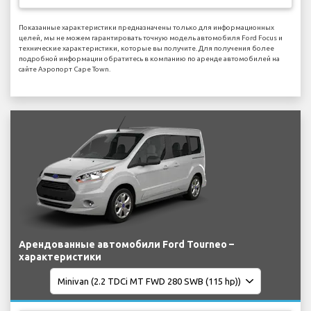
Показанные характеристики предназначены только для информационных
целей, мы не можем гарантировать точную модель автомобиля Ford Focus и
технические характеристики, которые вы получите. Для получения более
подробной информации обратитесь в компанию по аренде автомобилей на
сайте Аэропорт Cape Town.
Арендованные автомобили Ford Tourneo –
характеристики