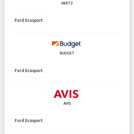
HERTZ
Ford Ecosport
BUDGET
Ford Ecosport
AVIS
Ford Ecosport