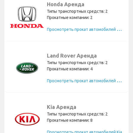
Honda Аренда
Типы транспортных средств: 2
Прокатные компании: 2
П
росмотреть прокат автомобилей Honda
Land Rover Аренда
Типы транспортных средств: 2
Прокатные компании: 4
П
росмотреть прокат автомобилей Land Rover
Kia Аренда
Типы транспортных средств: 2
Прокатные компании: 8
Просмотреть прокат автомобилей Kia