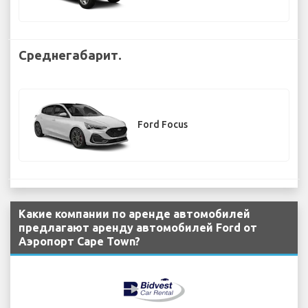
Среднегабарит.
Ford Focus
Какие компании по аренде автомобилей
предлагают аренду автомобилей Ford от
Аэропорт Cape Town?