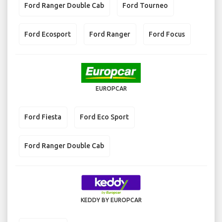
Ford Ranger Double Cab
Ford Tourneo
Ford Ecosport
Ford Ranger
Ford Focus
EUROPCAR
Ford Fiesta
Ford Eco Sport
Ford Ranger Double Cab
KEDDY BY EUROPCAR