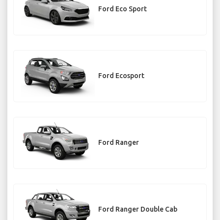
Ford Eco Sport
Ford Ecosport
Ford Ranger
Ford Ranger Double Cab