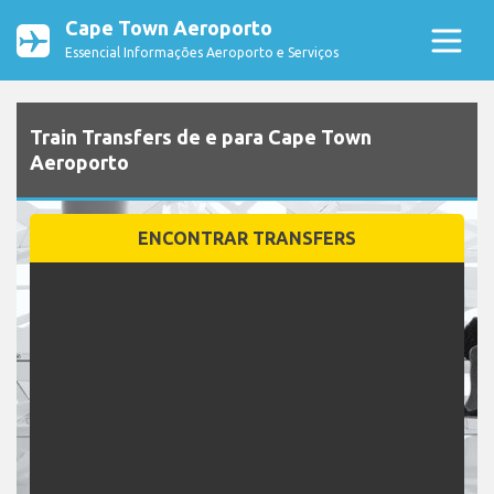
Cape Town Aeroporto
Essencial Informações Aeroporto e Serviços
Train Transfers de e para Cape Town
Aeroporto
ENCONTRAR TRANSFERS