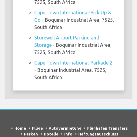
7525, South Africa
Cape Town International-Pick Up &
Go
- Boquinar Industrial Area, 7525,
South Africa
Storewell Airport Parking and
Storage
- Boquinar Industrial Area,
7525, South Africa
Cape Town International-Parkade 2
- Boquinar Industrial Area, 7525,
South Africa
Home
Flüge
Autovermietung
Flughafen Transfers
Parken
Hotelle
Info
Haftungsausschluss