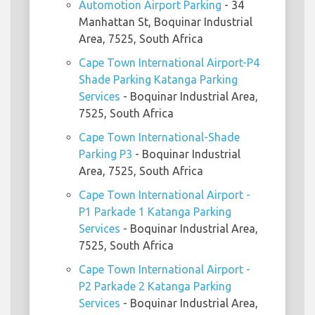
Automotion Airport Parking
- 34
Manhattan St, Boquinar Industrial
Area, 7525, South Africa
Cape Town International Airport-P4
Shade Parking Katanga Parking
Services
- Boquinar Industrial Area,
7525, South Africa
Cape Town International-Shade
Parking P3
- Boquinar Industrial
Area, 7525, South Africa
Cape Town International Airport -
P1 Parkade 1 Katanga Parking
Services
- Boquinar Industrial Area,
7525, South Africa
Cape Town International Airport -
P2 Parkade 2 Katanga Parking
Services
- Boquinar Industrial Area,