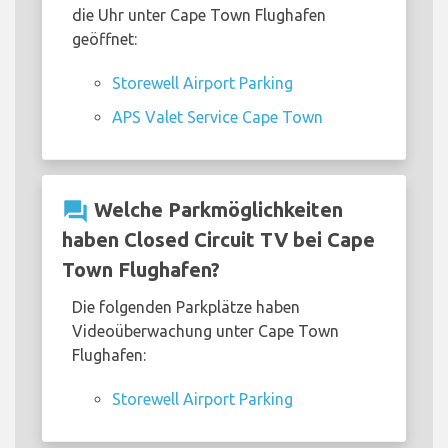
die Uhr unter Cape Town Flughafen
geöffnet:
Storewell Airport Parking
APS Valet Service Cape Town
question_answer
Welche Parkmöglichkeiten
haben Closed Circuit TV bei Cape
Town Flughafen?
Die folgenden Parkplätze haben
Videoüberwachung unter Cape Town
Flughafen:
Storewell Airport Parking