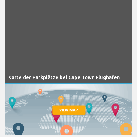
Karte der Parkplätze bei Cape Town Flughafen