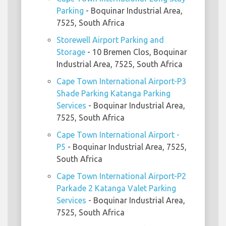
Parking
- Boquinar Industrial Area,
7525, South Africa
Storewell Airport Parking and
Storage
- 10 Bremen Clos, Boquinar
Industrial Area, 7525, South Africa
Cape Town International Airport-P3
Shade Parking Katanga Parking
Services
- Boquinar Industrial Area,
7525, South Africa
Cape Town International Airport -
P5
- Boquinar Industrial Area, 7525,
South Africa
Cape Town International Airport-P2
Parkade 2 Katanga Valet Parking
Services
- Boquinar Industrial Area,
7525, South Africa