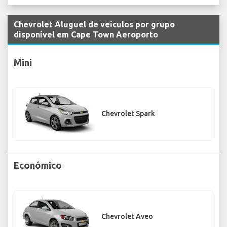
Chevrolet Aluguel de veículos por grupo
disponível em Cape Town Aeroporto
Mini
Chevrolet Spark
Económico
Chevrolet Aveo