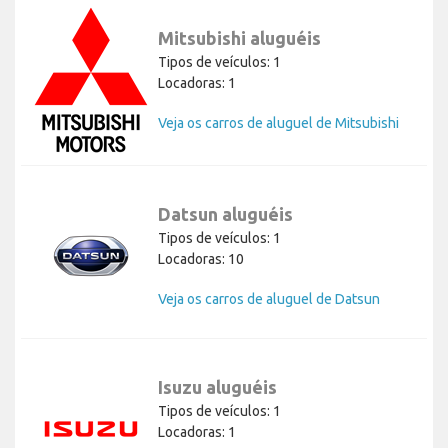
Mitsubishi aluguéis
Tipos de veículos: 1
Locadoras: 1
Veja os carros de aluguel de Mitsubishi
Datsun aluguéis
Tipos de veículos: 1
Locadoras: 10
Veja os carros de aluguel de Datsun
Isuzu aluguéis
Tipos de veículos: 1
Locadoras: 1