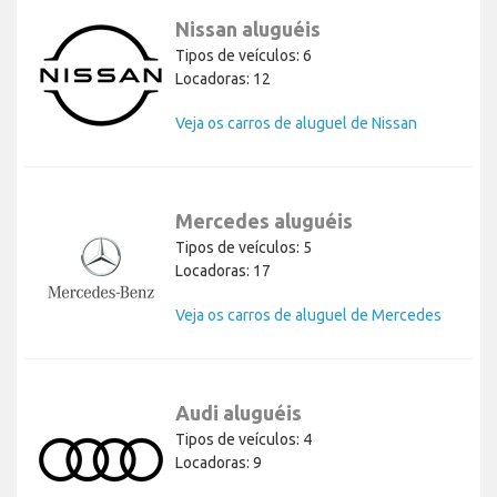
Nissan aluguéis
Tipos de veículos: 6
Locadoras: 12
Veja os carros de aluguel de Nissan
Mercedes aluguéis
Tipos de veículos: 5
Locadoras: 17
Veja os carros de aluguel de Mercedes
Audi aluguéis
Tipos de veículos: 4
Locadoras: 9