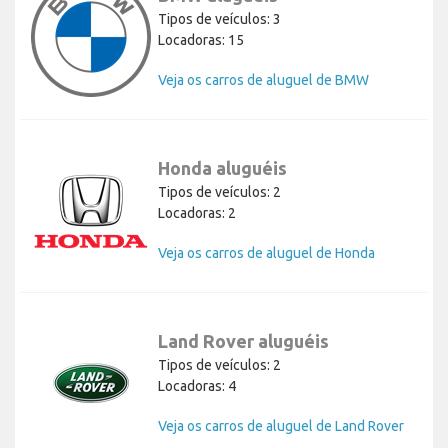
Tipos de veículos: 3
Locadoras: 15
Veja os carros de aluguel de BMW
Honda aluguéis
Tipos de veículos: 2
Locadoras: 2
Veja os carros de aluguel de Honda
Land Rover aluguéis
Tipos de veículos: 2
Locadoras: 4
Veja os carros de aluguel de Land Rover