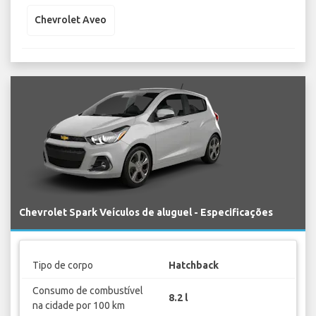
Chevrolet Aveo
Chevrolet Spark Veículos de aluguel - Especificações
Tipo de corpo
Hatchback
Consumo de combustível
8.2 l
na cidade por 100 km