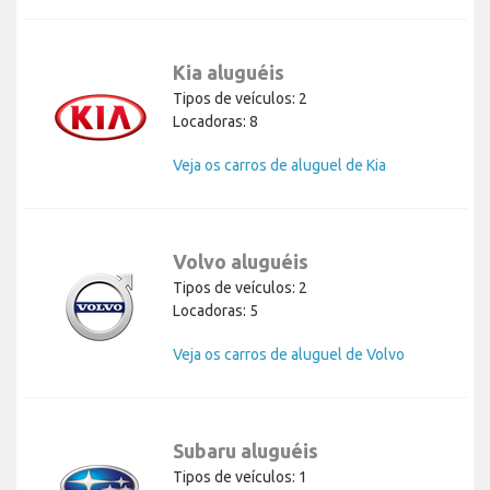
Kia aluguéis
Tipos de veículos: 2
Locadoras: 8
Veja os carros de aluguel de Kia
Volvo aluguéis
Tipos de veículos: 2
Locadoras: 5
Veja os carros de aluguel de Volvo
Subaru aluguéis
Tipos de veículos: 1