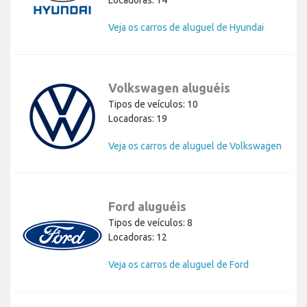
Locadoras: 14
Veja os carros de aluguel de Hyundai
Volkswagen aluguéis
Tipos de veículos: 10
Locadoras: 19
Veja os carros de aluguel de Volkswagen
Ford aluguéis
Tipos de veículos: 8
Locadoras: 12
Veja os carros de aluguel de Ford