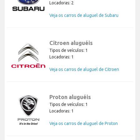
Locadoras: 2
Veja os carros de aluguel de Subaru
Citroen aluguéis
Tipos de veículos: 1
Locadoras: 1
Veja os carros de aluguel de Citroen
Proton aluguéis
Tipos de veículos: 1
Locadoras: 1
Veja os carros de aluguel de Proton