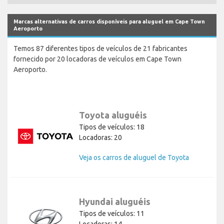
Marcas alternativas de carros disponíveis para aluguel em Cape Town
Aeroporto
Temos 87 diferentes tipos de veículos de 21 fabricantes
fornecido por 20 locadoras de veículos em Cape Town
Aeroporto.
Toyota aluguéis
Tipos de veículos: 18
Locadoras: 20
Veja os carros de aluguel de Toyota
Hyundai aluguéis
Tipos de veículos: 11