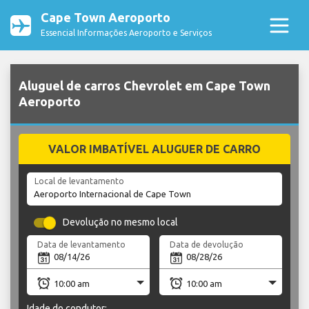
Cape Town Aeroporto
Essencial Informações Aeroporto e Serviços
Aluguel de carros Chevrolet em Cape Town
Aeroporto
VALOR IMBATÍVEL ALUGUER DE CARRO
Local de levantamento
Devolução no mesmo local
Data de levantamento
Data de devolução
Idade do condutor: