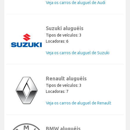
Veja os carros de aluguel de Audi
Suzuki aluguéis
Tipos de veículos: 3
Locadoras: 6
Veja os carros de aluguel de Suzuki
Renault aluguéis
Tipos de veículos: 3
Locadoras: 7
Veja os carros de aluguel de Renault
BMW aluguéis