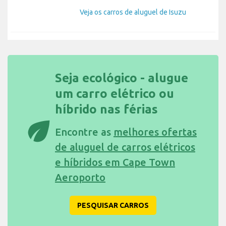
Veja os carros de aluguel de Isuzu
Seja ecológico - alugue
um carro elétrico ou
híbrido nas férias
eco
Encontre as
melhores ofertas
de aluguel de carros elétricos
e híbridos em Cape Town
Aeroporto
PESQUISAR CARROS