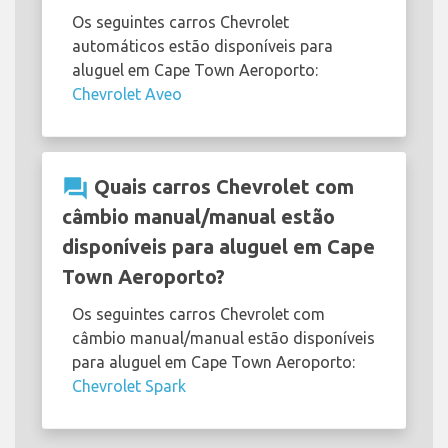
Os seguintes carros Chevrolet
automáticos estão disponíveis para
aluguel em Cape Town Aeroporto:
Chevrolet Aveo
question_answer
Quais carros Chevrolet com
câmbio manual/manual estão
disponíveis para aluguel em Cape
Town Aeroporto?
Os seguintes carros Chevrolet com
câmbio manual/manual estão disponíveis
para aluguel em Cape Town Aeroporto:
Chevrolet Spark