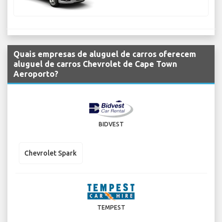
Quais empresas de aluguel de carros oferecem
aluguel de carros Chevrolet de Cape Town
Aeroporto?
BIDVEST
Chevrolet Spark
TEMPEST