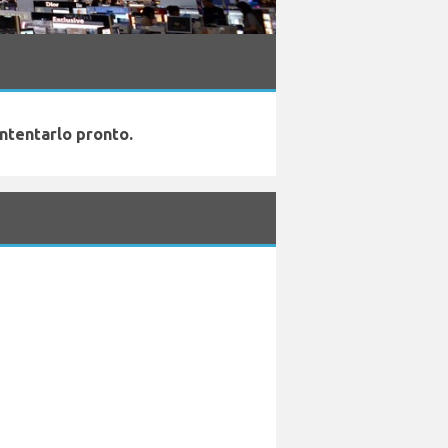
ntentarlo pronto.