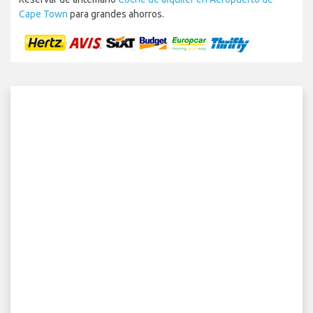
Cape Town
para grandes ahorros.