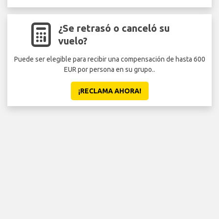
¿Se retrasó o canceló su
vuelo?
Puede ser elegible para recibir una compensación de hasta 600
EUR por persona en su grupo..
¡RECLAMA AHORA!