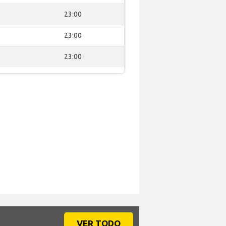
23:00
23:00
23:00
VER TODO