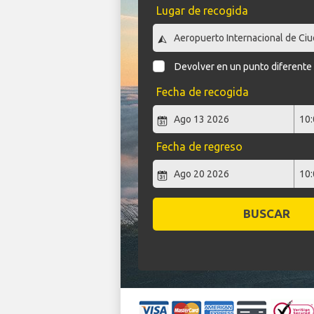
Lugar de recogida
Devolver en un punto diferente
Fecha de recogida
Fecha de regreso
BUSCAR