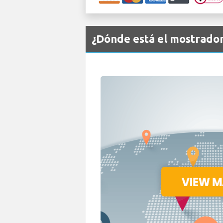
¿Dónde está el mostrado