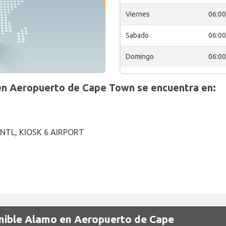
Viernes
06:00
Sabado
06:00
Domingo
06:00
n Aeropuerto de Cape Town se encuentra en:
NTL, KIOSK 6 AIRPORT
onible Alamo en Aeropuerto de Cape