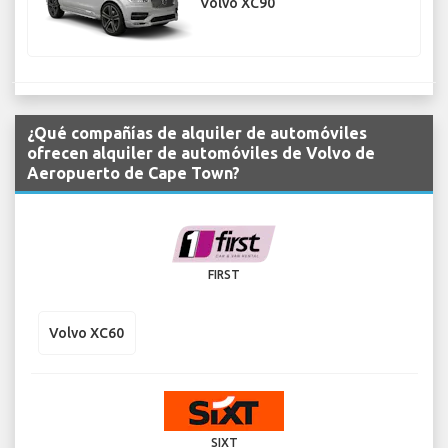
Volvo XC90
¿Qué compañías de alquiler de automóviles
ofrecen alquiler de automóviles de Volvo de
Aeropuerto de Cape Town?
FIRST
Volvo XC60
SIXT