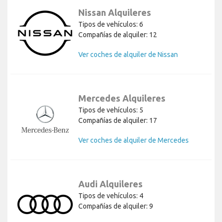
Nissan Alquileres
Tipos de vehículos: 6
Compañías de alquiler: 12
Ver coches de alquiler de Nissan
Mercedes Alquileres
Tipos de vehículos: 5
Compañías de alquiler: 17
Ver coches de alquiler de Mercedes
Audi Alquileres
Tipos de vehículos: 4
Compañías de alquiler: 9