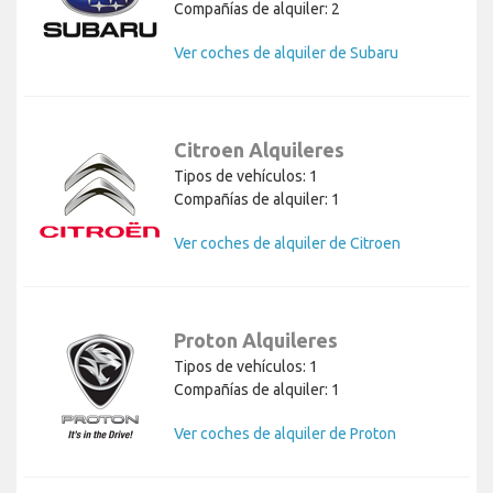
Compañías de alquiler: 2
Ver coches de alquiler de Subaru
Citroen Alquileres
Tipos de vehículos: 1
Compañías de alquiler: 1
Ver coches de alquiler de Citroen
Proton Alquileres
Tipos de vehículos: 1
Compañías de alquiler: 1
Ver coches de alquiler de Proton