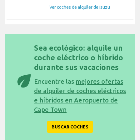
Ver coches de alquiler de Isuzu
Sea ecológico: alquile un
coche eléctrico o híbrido
durante sus vacaciones
eco
Encuentre las
mejores ofertas
de alquiler de coches eléctricos
e híbridos en Aeropuerto de
Cape Town
BUSCAR COCHES