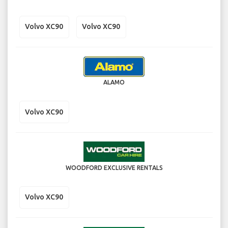
Volvo XC90
Volvo XC90
ALAMO
Volvo XC90
WOODFORD EXCLUSIVE RENTALS
Volvo XC90