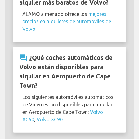
alquiler más baratos de Volvo?
ALAMO a menudo ofrece los
mejores
precios en alquileres de automóviles de
Volvo
.
question_answer
¿Qué coches automáticos de
Volvo están disponibles para
alquilar en Aeropuerto de Cape
Town?
Los siguientes automóviles automáticos
de Volvo están disponibles para alquilar
en Aeropuerto de Cape Town:
Volvo
XC60
,
Volvo XC90