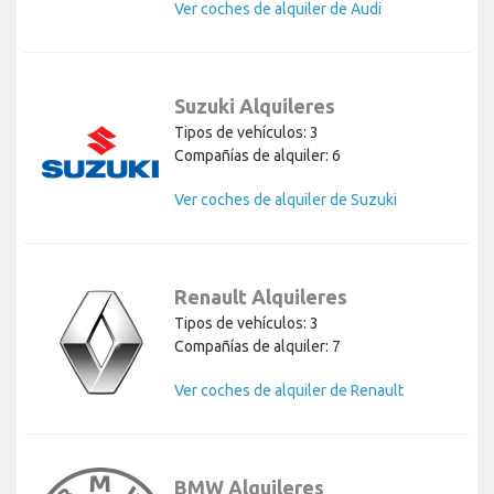
Ver coches de alquiler de Audi
Suzuki Alquileres
Tipos de vehículos: 3
Compañías de alquiler: 6
Ver coches de alquiler de Suzuki
Renault Alquileres
Tipos de vehículos: 3
Compañías de alquiler: 7
Ver coches de alquiler de Renault
BMW Alquileres