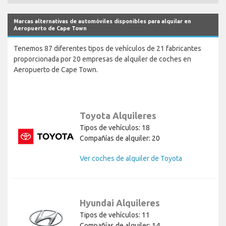
Marcas alternativas de automóviles disponibles para alquilar en
Aeropuerto de Cape Town
Tenemos 87 diferentes tipos de vehículos de 21 fabricantes
proporcionada por 20 empresas de alquiler de coches en
Aeropuerto de Cape Town.
Toyota Alquileres
Tipos de vehículos: 18
Compañías de alquiler: 20
Ver coches de alquiler de Toyota
Hyundai Alquileres
Tipos de vehículos: 11
Compañías de alquiler: 14