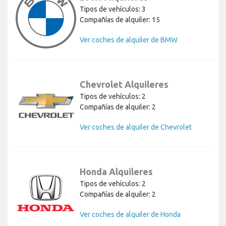
Tipos de vehículos: 3
Compañías de alquiler: 15
Ver coches de alquiler de BMW
Chevrolet Alquileres
Tipos de vehículos: 2
Compañías de alquiler: 2
Ver coches de alquiler de Chevrolet
Honda Alquileres
Tipos de vehículos: 2
Compañías de alquiler: 2
Ver coches de alquiler de Honda