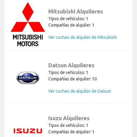
Mitsubishi Alquileres
Tipos de vehículos: 1
Compañías de alquiler: 1
Ver coches de alquiler de Mitsubishi
Datsun Alquileres
Tipos de vehículos: 1
Compañías de alquiler: 10
Ver coches de alquiler de Datsun
Isuzu Alquileres
Tipos de vehículos: 1
Compañías de alquiler: 1