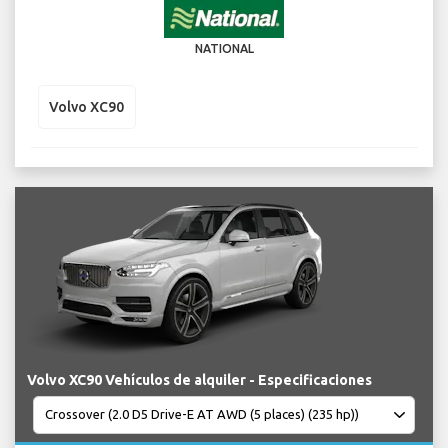
NATIONAL
Volvo XC90
Volvo XC90 Vehículos de alquiler - Especificaciones