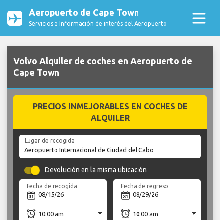
Aeropuerto de Cape Town
Servicios e Información de interés del Aeropuerto
Volvo Alquiler de coches en Aeropuerto de
Cape Town
PRECIOS INMEJORABLES EN COCHES DE
ALQUILER
Lugar de recogida
Devolución en la misma ubicación
Fecha de recogida
Fecha de regreso