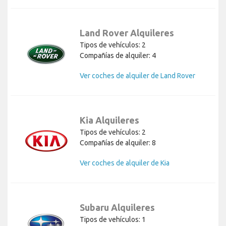
Land Rover Alquileres
Tipos de vehículos: 2
Compañías de alquiler: 4
Ver coches de alquiler de Land Rover
Kia Alquileres
Tipos de vehículos: 2
Compañías de alquiler: 8
Ver coches de alquiler de Kia
Subaru Alquileres
Tipos de vehículos: 1