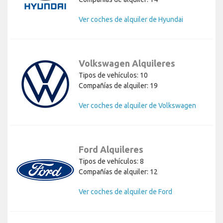
Ver coches de alquiler de Hyundai
Volkswagen Alquileres
Tipos de vehículos: 10
Compañías de alquiler: 19
Ver coches de alquiler de Volkswagen
Ford Alquileres
Tipos de vehículos: 8
Compañías de alquiler: 12
Ver coches de alquiler de Ford