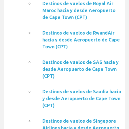
Destinos de vuelos de Royal Air
Maroc hacia y desde Aeropuerto
de Cape Town (CPT)
Destinos de vuelos de RwandAir
hacia y desde Aeropuerto de Cape
Town (CPT)
Destinos de vuelos de SAS hacia y
desde Aeropuerto de Cape Town
(CPT)
Destinos de vuelos de Saudia hacia
y desde Aeropuerto de Cape Town
(CPT)
Destinos de vuelos de Singapore
Airlines hacia y desde Aeropuerto