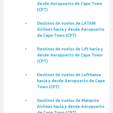
desde Aeropuerto de Cape Town
(CPT)
Destinos de vuelos de LATAM
Airlines hacia y desde Aeropuerto
de Cape Town (CPT)
Destinos de vuelos de Lift hacia y
desde Aeropuerto de Cape Town
(CPT)
Destinos de vuelos de Lufthansa
hacia y desde Aeropuerto de Cape
Town (CPT)
Destinos de vuelos de Malaysia
Airlines hacia y desde Aeropuerto
de Cape Town (CPT)