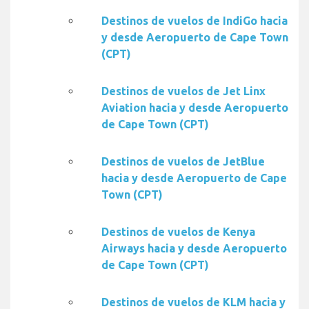
Destinos de vuelos de IndiGo hacia
y desde Aeropuerto de Cape Town
(CPT)
Destinos de vuelos de Jet Linx
Aviation hacia y desde Aeropuerto
de Cape Town (CPT)
Destinos de vuelos de JetBlue
hacia y desde Aeropuerto de Cape
Town (CPT)
Destinos de vuelos de Kenya
Airways hacia y desde Aeropuerto
de Cape Town (CPT)
Destinos de vuelos de KLM hacia y