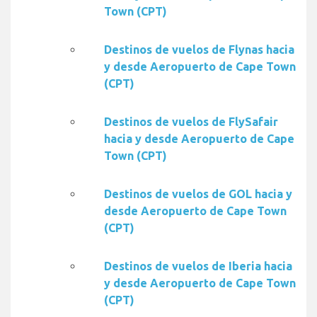
Town (CPT)
Destinos de vuelos de Flynas hacia
y desde Aeropuerto de Cape Town
(CPT)
Destinos de vuelos de FlySafair
hacia y desde Aeropuerto de Cape
Town (CPT)
Destinos de vuelos de GOL hacia y
desde Aeropuerto de Cape Town
(CPT)
Destinos de vuelos de Iberia hacia
y desde Aeropuerto de Cape Town
(CPT)