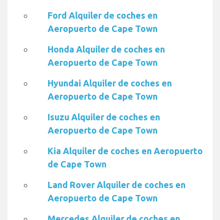
Ford Alquiler de coches en
Aeropuerto de Cape Town
Honda Alquiler de coches en
Aeropuerto de Cape Town
Hyundai Alquiler de coches en
Aeropuerto de Cape Town
Isuzu Alquiler de coches en
Aeropuerto de Cape Town
Kia Alquiler de coches en Aeropuerto
de Cape Town
Land Rover Alquiler de coches en
Aeropuerto de Cape Town
Mercedes Alquiler de coches en