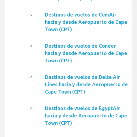
Destinos de vuelos de CemAir
hacia y desde Aeropuerto de Cape
Town (CPT)
Destinos de vuelos de Condor
hacia y desde Aeropuerto de Cape
Town (CPT)
Destinos de vuelos de Delta Air
Lines hacia y desde Aeropuerto de
Cape Town (CPT)
Destinos de vuelos de EgyptAir
hacia y desde Aeropuerto de Cape
Town (CPT)