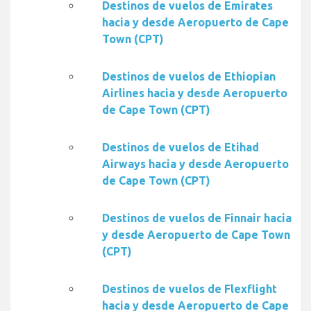
Destinos de vuelos de Emirates
hacia y desde Aeropuerto de Cape
Town (CPT)
Destinos de vuelos de Ethiopian
Airlines hacia y desde Aeropuerto
de Cape Town (CPT)
Destinos de vuelos de Etihad
Airways hacia y desde Aeropuerto
de Cape Town (CPT)
Destinos de vuelos de Finnair hacia
y desde Aeropuerto de Cape Town
(CPT)
Destinos de vuelos de Flexflight
hacia y desde Aeropuerto de Cape