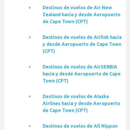
Destinos de vuelos de Air New
Zealand hacia y desde Aeropuerto
de Cape Town (CPT)
Destinos de vuelos de Airlink hacia
y desde Aeropuerto de Cape Town
(CPT)
Destinos de vuelos de AirSERBIA
hacia y desde Aeropuerto de Cape
Town (CPT)
Destinos de vuelos de Alaska
Airlines hacia y desde Aeropuerto
de Cape Town (CPT)
Destinos de vuelos de All Nippon