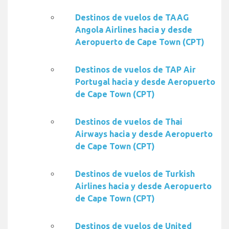
Destinos de vuelos de TAAG
Angola Airlines hacia y desde
Aeropuerto de Cape Town (CPT)
Destinos de vuelos de TAP Air
Portugal hacia y desde Aeropuerto
de Cape Town (CPT)
Destinos de vuelos de Thai
Airways hacia y desde Aeropuerto
de Cape Town (CPT)
Destinos de vuelos de Turkish
Airlines hacia y desde Aeropuerto
de Cape Town (CPT)
Destinos de vuelos de United