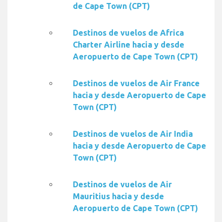
de Cape Town (CPT)
Destinos de vuelos de Africa
Charter Airline hacia y desde
Aeropuerto de Cape Town (CPT)
Destinos de vuelos de Air France
hacia y desde Aeropuerto de Cape
Town (CPT)
Destinos de vuelos de Air India
hacia y desde Aeropuerto de Cape
Town (CPT)
Destinos de vuelos de Air
Mauritius hacia y desde
Aeropuerto de Cape Town (CPT)