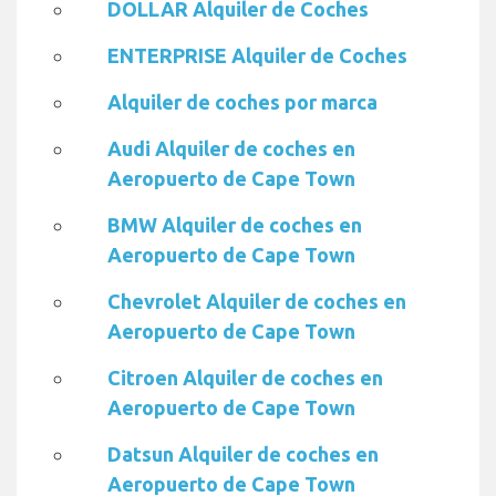
DOLLAR Alquiler de Coches
ENTERPRISE Alquiler de Coches
Alquiler de coches por marca
Audi Alquiler de coches en
Aeropuerto de Cape Town
BMW Alquiler de coches en
Aeropuerto de Cape Town
Chevrolet Alquiler de coches en
Aeropuerto de Cape Town
Citroen Alquiler de coches en
Aeropuerto de Cape Town
Datsun Alquiler de coches en
Aeropuerto de Cape Town