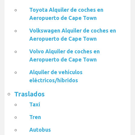
Toyota Alquiler de coches en
Aeropuerto de Cape Town
Volkswagen Alquiler de coches en
Aeropuerto de Cape Town
Volvo Alquiler de coches en
Aeropuerto de Cape Town
Alquiler de vehículos
eléctricos/híbridos
Traslados
Taxi
Tren
Autobus