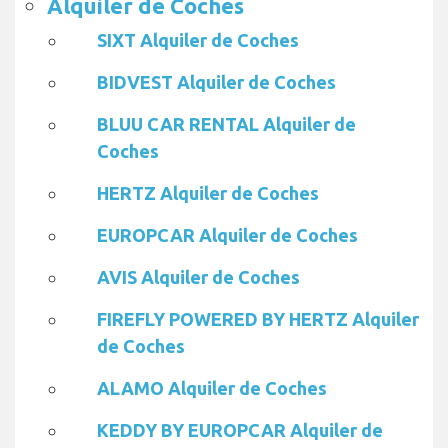
Alquiler de Coches
SIXT Alquiler de Coches
BIDVEST Alquiler de Coches
BLUU CAR RENTAL Alquiler de
Coches
HERTZ Alquiler de Coches
EUROPCAR Alquiler de Coches
AVIS Alquiler de Coches
FIREFLY POWERED BY HERTZ Alquiler
de Coches
ALAMO Alquiler de Coches
KEDDY BY EUROPCAR Alquiler de