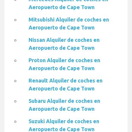
Aeropuerto de Cape Town
Mitsubishi Alquiler de coches en
Aeropuerto de Cape Town
Nissan Alquiler de coches en
Aeropuerto de Cape Town
Proton Alquiler de coches en
Aeropuerto de Cape Town
Renault Alquiler de coches en
Aeropuerto de Cape Town
Subaru Alquiler de coches en
Aeropuerto de Cape Town
Suzuki Alquiler de coches en
Aeropuerto de Cape Town