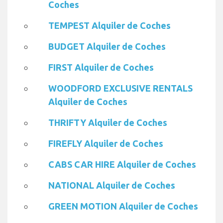
Coches
TEMPEST Alquiler de Coches
BUDGET Alquiler de Coches
FIRST Alquiler de Coches
WOODFORD EXCLUSIVE RENTALS
Alquiler de Coches
THRIFTY Alquiler de Coches
FIREFLY Alquiler de Coches
CABS CAR HIRE Alquiler de Coches
NATIONAL Alquiler de Coches
GREEN MOTION Alquiler de Coches