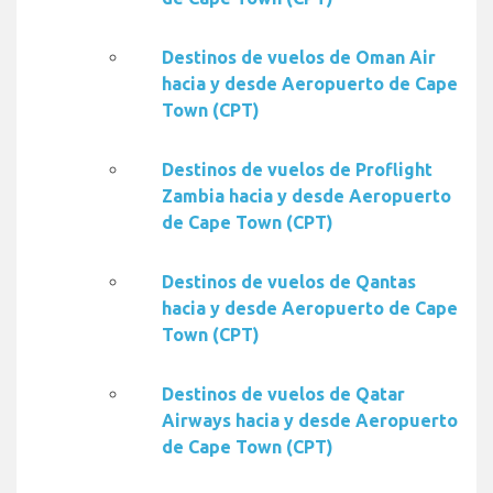
Destinos de vuelos de Oman Air
hacia y desde Aeropuerto de Cape
Town (CPT)
Destinos de vuelos de Proflight
Zambia hacia y desde Aeropuerto
de Cape Town (CPT)
Destinos de vuelos de Qantas
hacia y desde Aeropuerto de Cape
Town (CPT)
Destinos de vuelos de Qatar
Airways hacia y desde Aeropuerto
de Cape Town (CPT)