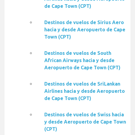
de Cape Town (CPT)
Destinos de vuelos de Sirius Aero
hacia y desde Aeropuerto de Cape
Town (CPT)
Destinos de vuelos de South
African Airways hacia y desde
Aeropuerto de Cape Town (CPT)
Destinos de vuelos de SriLankan
Airlines hacia y desde Aeropuerto
de Cape Town (CPT)
Destinos de vuelos de Swiss hacia
y desde Aeropuerto de Cape Town
(CPT)