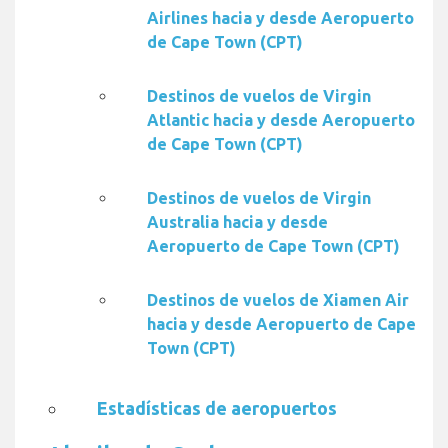
Airlines hacia y desde Aeropuerto
de Cape Town (CPT)
Destinos de vuelos de Virgin
Atlantic hacia y desde Aeropuerto
de Cape Town (CPT)
Destinos de vuelos de Virgin
Australia hacia y desde
Aeropuerto de Cape Town (CPT)
Destinos de vuelos de Xiamen Air
hacia y desde Aeropuerto de Cape
Town (CPT)
Estadísticas de aeropuertos