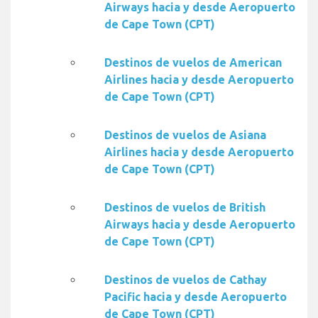
Airways hacia y desde Aeropuerto
de Cape Town (CPT)
Destinos de vuelos de American
Airlines hacia y desde Aeropuerto
de Cape Town (CPT)
Destinos de vuelos de Asiana
Airlines hacia y desde Aeropuerto
de Cape Town (CPT)
Destinos de vuelos de British
Airways hacia y desde Aeropuerto
de Cape Town (CPT)
Destinos de vuelos de Cathay
Pacific hacia y desde Aeropuerto
de Cape Town (CPT)