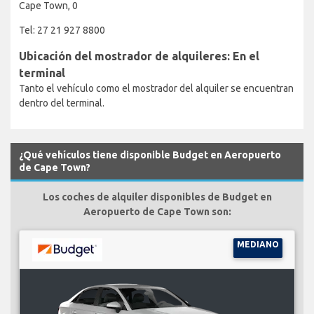
Cape Town, 0
Tel: 27 21 927 8800
Ubicación del mostrador de alquileres: En el
terminal
Tanto el vehículo como el mostrador del alquiler se encuentran
dentro del terminal.
¿Qué vehículos tiene disponible Budget en Aeropuerto
de Cape Town?
Los coches de alquiler disponibles de Budget en
Aeropuerto de Cape Town son:
MEDIANO