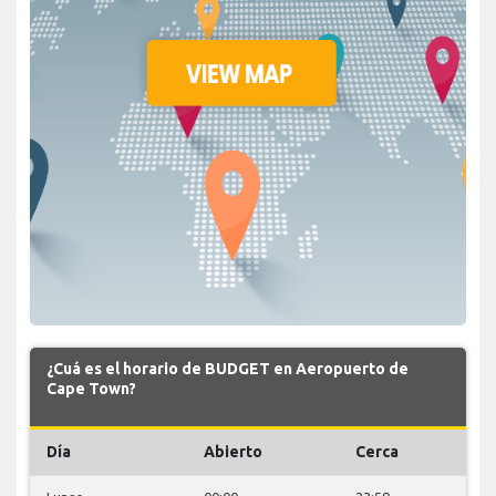
¿Cuá es el horario de BUDGET en Aeropuerto de
Cape Town?
Día
Abierto
Cerca