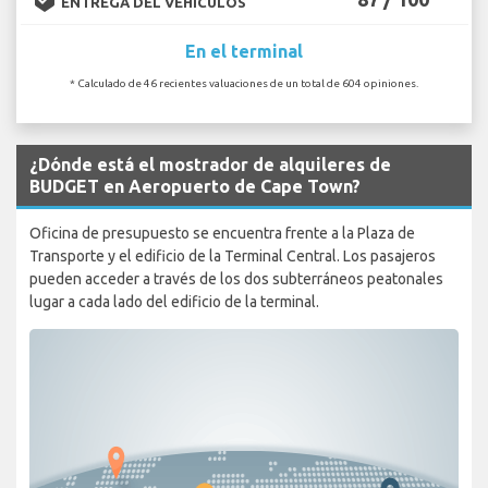
ENTREGA DEL VEHÍCULOS
En el terminal
* Calculado de 46 recientes valuaciones de un total de 604 opiniones.
¿Dónde está el mostrador de alquileres de
BUDGET en Aeropuerto de Cape Town?
Oficina de presupuesto se encuentra frente a la Plaza de
Transporte y el edificio de la Terminal Central. Los pasajeros
pueden acceder a través de los dos subterráneos peatonales
lugar a cada lado del edificio de la terminal.