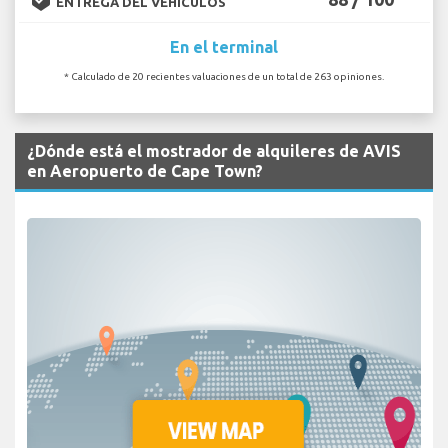
ENTREGA DEL VEHÍCULOS
En el terminal
* Calculado de 20 recientes valuaciones de un total de 263 opiniones.
¿Dónde está el mostrador de alquileres de AVIS
en Aeropuerto de Cape Town?