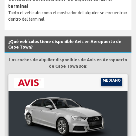
terminal
Tanto el vehículo como el mostrador del alquiler se encuentran
dentro del terminal.
¿Qué vehículos tiene disponible Avis en Aeropuerto de
Cape Town?
Los coches de alquiler disponibles de Avis en Aeropuerto
de Cape Town son:
MEDIANO